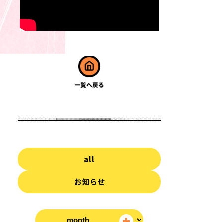
all
お知らせ