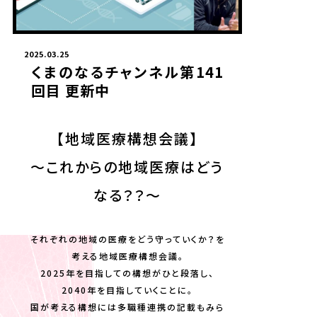
2025.03.25
くまのなるチャンネル第141
回目 更新中
【地域医療構想会議】
～これからの地域医療はどう
なる？？～
それぞれの地域の医療をどう守っていくか？を
考える地域医療構想会議。
2025年を目指しての構想がひと段落し、
2040年を目指していくことに。
国が考える構想には多職種連携の記載もみら