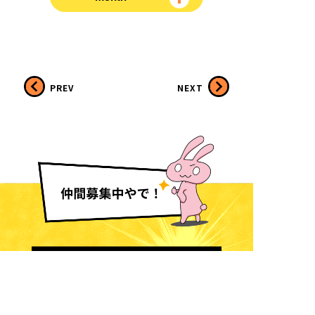
PREV
NEXT
採用情報