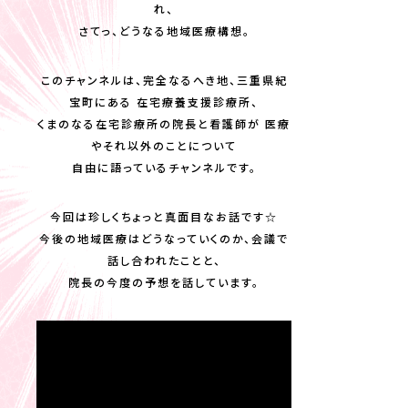
れ、
さてっ、どうなる地域医療構想。
このチャンネルは、完全なるへき地、三重県紀
宝町にある 在宅療養支援診療所、
くまのなる在宅診療所の院長と看護師が 医療
やそれ以外のことについて
自由に語っているチャンネルです。
今回は珍しくちょっと真面目なお話です☆
今後の地域医療はどうなっていくのか、会議で
話し合われたことと、
院長の今度の予想を話しています。