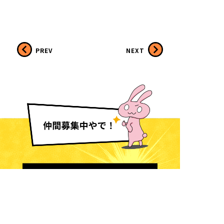
PREV
NEXT
採用情報