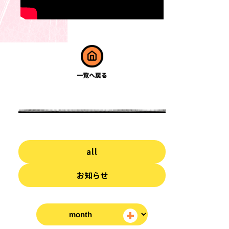
all
お知らせ