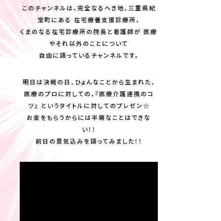
このチャンネルは、完全なるへき地、三重県紀
宝町にある 在宅療養支援診療所、
くまのなる在宅診療所の院長と看護師が 医療
やそれ以外のことについて
自由に語っているチャンネルです。
明日は決戦の日、ひょんなことから生まれた、
医療のプロに対しての、『医療介護連携のコ
ツ』 というタイトルに対してのプレゼン☆
お金をもらうからには半端なことはできな
い！！
前日の意気込みを語ってみました！！