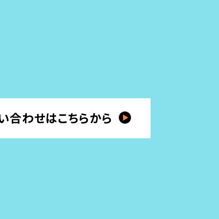
い合わせはこちらから