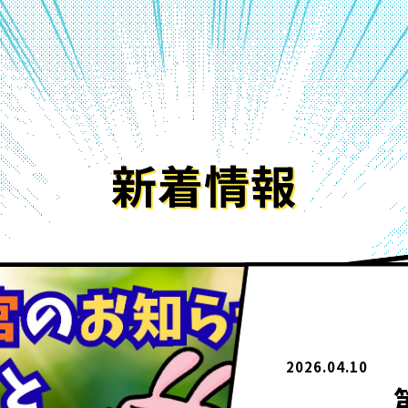
新着情報
2026.04.10
第1