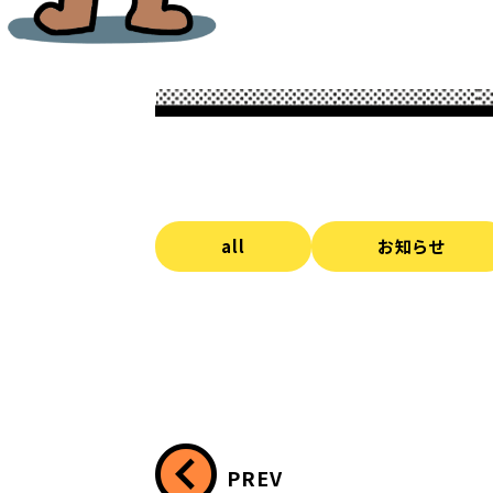
all
お知らせ
PREV