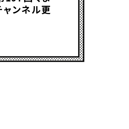
チャンネル更