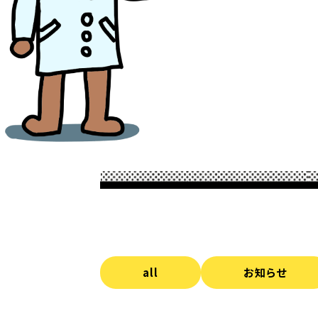
all
お知らせ