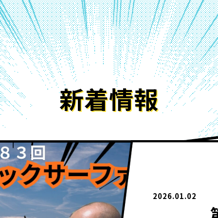
新着情報
2026.01.02
第1