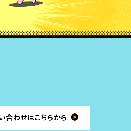
い合わせはこちらから