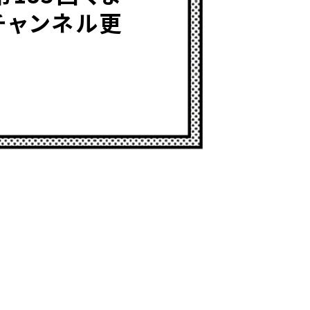
チャンネル更