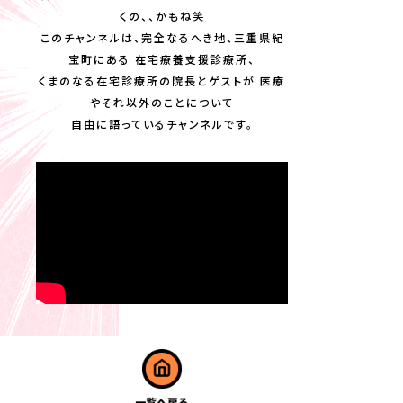
くの、、かもね笑
このチャンネルは、完全なるへき地、三重県紀
宝町にある 在宅療養支援診療所、
くまのなる在宅診療所の院長とゲストが 医療
やそれ以外のことについて
自由に語っているチャンネルです。