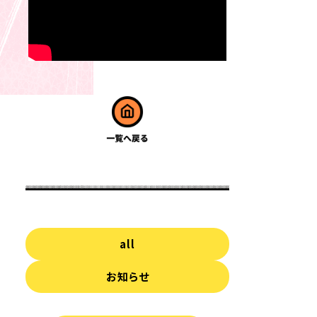
all
お知らせ