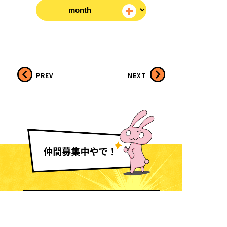
PREV
NEXT
採用情報