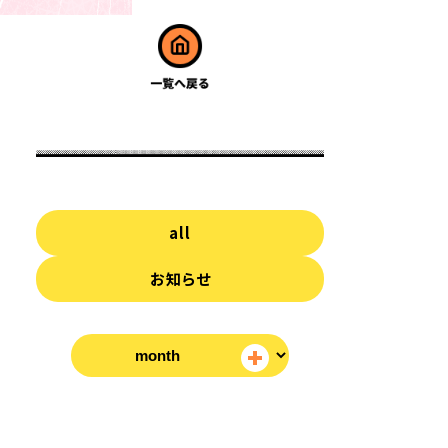
all
お知らせ