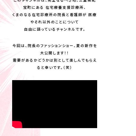
宝町にある 在宅療養支援診療所、
くまのなる在宅診療所の院長と看護師が 医療
やそれ以外のことについて
自由に語っているチャンネルです。
今回は、院長のファッションショー、夏の新作を
大公開します！！
需要があるかどうかは別として楽しんでもらえ
ると幸いです。（笑）