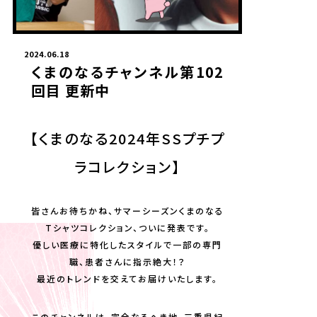
2024.06.18
くまのなるチャンネル第102
回目 更新中
【くまのなる2024年SSプチプ
ラコレクション】
皆さんお待ちかね、サマーシーズンくまのなる
Tシャツコレクション、ついに発表です。
優しい医療に特化したスタイルで一部の専門
職、患者さんに指示絶大！？
最近のトレンドを交えてお届けいたします。
このチャンネルは、完全なるへき地、三重県紀