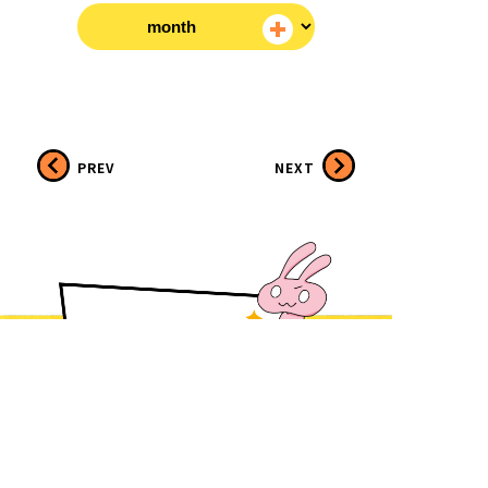
PREV
NEXT
採用情報