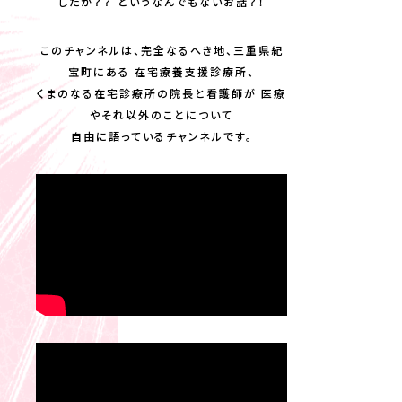
したか？？ というなんでもないお話？！
このチャンネルは、完全なるへき地、三重県紀
宝町にある 在宅療養支援診療所、
くまのなる在宅診療所の院長と看護師が 医療
やそれ以外のことについて
自由に語っているチャンネルです。