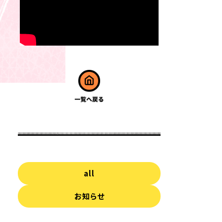
all
お知らせ