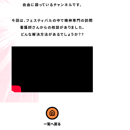
自由に語っているチャンネルです。
今回は、フェスティバルの中で精神専門の訪問
看護師さんからの相談がありました。
どんな解決方法があるでしょうか？？