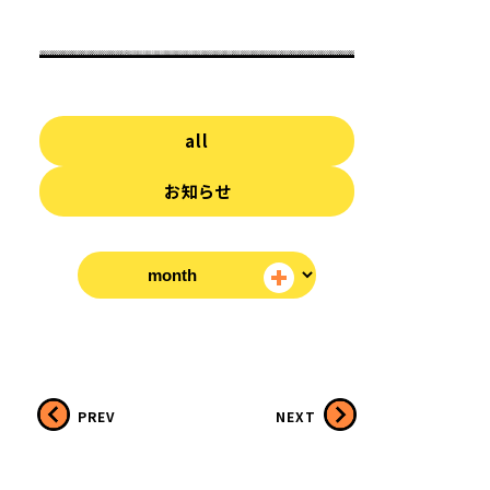
all
お知らせ
PREV
NEXT