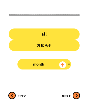
all
お知らせ
PREV
NEXT