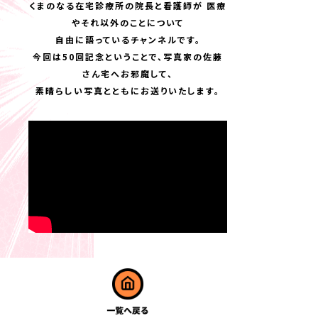
くまのなる在宅診療所の院長と看護師が 医療
やそれ以外のことについて
自由に語っているチャンネルです。
今回は50回記念ということで、写真家の佐藤
さん宅へお邪魔して、
素晴らしい写真とともにお送りいたします。