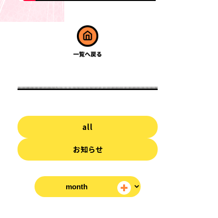
all
お知らせ