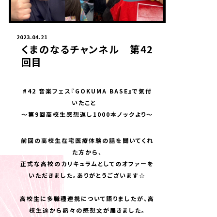
2023.04.21
くまのなるチャンネル 第42
回目
#42 音楽フェス『GOKUMA BASE』で気付
いたこと
〜第9回高校生感想返し1000本ノックより〜
前回の高校生在宅医療体験の話を聞いてくれ
た方から、
正式な高校のカリキュラムとしてのオファーを
いただきました。ありがとうございます☆
高校生に多職種連携について語りましたが、高
校生達から熱々の感想文が届きました。