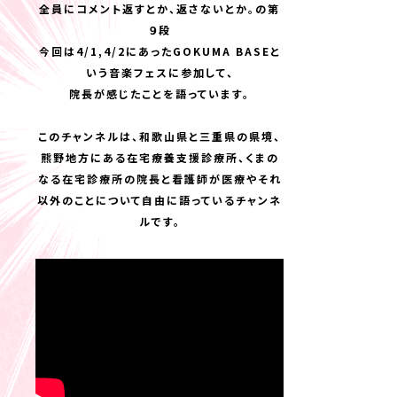
全員にコメント返すとか、返さないとか。の第
９段
今回は4/1,4/2にあったGOKUMA BASEと
いう音楽フェスに参加して、
院長が感じたことを語っています。
このチャンネルは、和歌山県と三重県の県境、
熊野地方にある在宅療養支援診療所、くまの
なる在宅診療所の院長と看護師が医療やそれ
以外のことについて自由に語っているチャンネ
ルです。