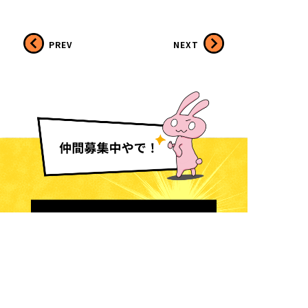
PREV
NEXT
採用情報