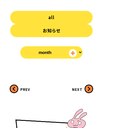
all
お知らせ
PREV
NEXT