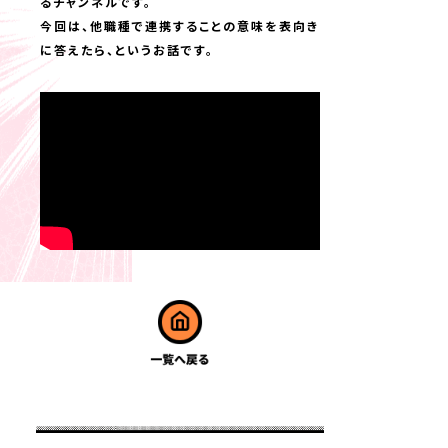
るチャンネルです。
今回は、他職種で連携することの意味を表向き
に答えたら、というお話です。